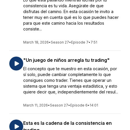
consistencia es tu vida. Asegúrate de que
disfrutas del camino. En esta ocasión te invito a
tener muy en cuenta qué es lo que puedes hacer
para que este camino hacia los resultados
consiste...
March 18, 2026
•
Season 27
•
Episode 7
•
7:51
"Un juego de niños arregla tu trading"
El concepto que te muestro en esta ocasión, por
sí solo, puede cambiar completamente lo que
consigues como trader. Tienes que operar un
sistema que tenga una ventaja estadística, y esto
quiere decir que, independientemente del resul...
March 11, 2026
•
Season 27
•
Episode 6
•
14:01
Esta es la cadena de la consistencia en