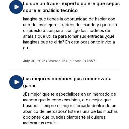
Lo que un trader experto quiere que sepas
sobre el análisis técnico
Imagina que tienes la oportunidad de hablar con
uno de los mejores traders del mundo y que está
dispuesto a compartir contigo los modelos de
análisis que utiliza para tomar sus entradas ¿qué
imaginas que te diría? En esta ocasión te invito a
qu...
July 30, 2025
•
Season 25
•
Episode 8
•
12:57
Las mejores opciones para comenzar a
ganar
¿Es mejor que te especialices en un mercado de
manera que lo conozcas bien, o es mejor que
busques siempre el mejor mercado dentro de un
abanico de mercados? Esta es una de las muchas
opciones que puedes plantearte si quieres
mejorar tus result...