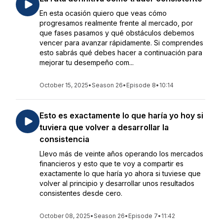
En esta ocasión quiero que veas cómo
progresamos realmente frente al mercado, por
que fases pasamos y qué obstáculos debemos
vencer para avanzar rápidamente. Si comprendes
esto sabrás qué debes hacer a continuación para
mejorar tu desempeño com...
October 15, 2025
•
Season 26
•
Episode 8
•
10:14
Esto es exactamente lo que haría yo hoy si
tuviera que volver a desarrollar la
consistencia
Llevo más de veinte años operando los mercados
financieros y esto que te voy a compartir es
exactamente lo que haría yo ahora si tuviese que
volver al principio y desarrollar unos resultados
consistentes desde cero.
October 08, 2025
•
Season 26
•
Episode 7
•
11:42