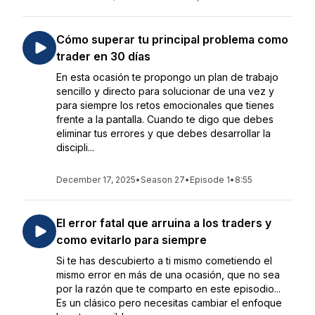
Cómo superar tu principal problema como
trader en 30 días
En esta ocasión te propongo un plan de trabajo
sencillo y directo para solucionar de una vez y
para siempre los retos emocionales que tienes
frente a la pantalla. Cuando te digo que debes
eliminar tus errores y que debes desarrollar la
discipli...
December 17, 2025
•
Season 27
•
Episode 1
•
8:55
El error fatal que arruina a los traders y
como evitarlo para siempre
Si te has descubierto a ti mismo cometiendo el
mismo error en más de una ocasión, que no sea
por la razón que te comparto en este episodio...
Es un clásico pero necesitas cambiar el enfoque