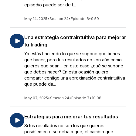
episodio puede ser de t...
May 14, 2025
•
Season 24
•
Episode 8
•
9:59
Una estrategia contraintuitiva para mejorar
tu trading
Ya estás haciendo lo que se supone que tienes
que hacer, pero tus resultados no son aún como
quieres que sean... en este caso ¿qué se supone
que debes hacer? En esta ocasión quiero
compartir contigo una aproximación contraintuitiva
que puede da...
May 07, 2025
•
Season 24
•
Episode 7
•
10:08
Estrategias para mejorar tus resultados
Si tus resultados no son los que quieres
posiblemente se deba a que, el cambio que