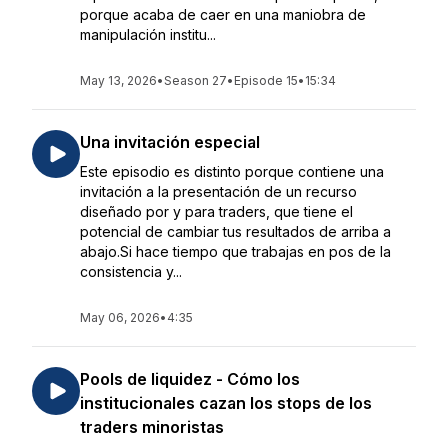
porque acaba de caer en una maniobra de
manipulación institu...
May 13, 2026
•
Season 27
•
Episode 15
•
15:34
Una invitación especial
Este episodio es distinto porque contiene una
invitación a la presentación de un recurso
diseñado por y para traders, que tiene el
potencial de cambiar tus resultados de arriba a
abajo.Si hace tiempo que trabajas en pos de la
consistencia y...
May 06, 2026
•
4:35
Pools de liquidez - Cómo los
institucionales cazan los stops de los
traders minoristas