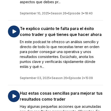
aspectos que debes pr...
September 10, 2025
•
Season 26
•
Episode 3
•
18:40
Te explico cuánto te falta para el éxito
como trader y qué tienes que hacer ahora
En este podcast te ofrezco un análisis sencillo y
directo de todo lo que necesitas tener en orden
para poder conseguir una operativa y unos
resultados consistentes. Escúchalo, anota los
puntos clave y verificarás rápidamente dónde
estás y qué n...
September 03, 2025
•
Season 26
•
Episode 2
•
15:09
Haz estas cosas sencillas para mejorar tus
resultados como trader
Hay algunas pequeñas acciones que acumuladas