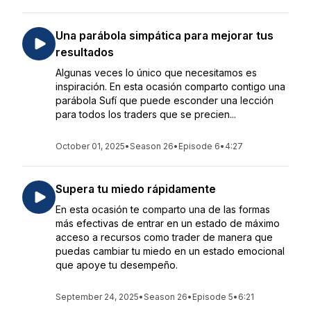
Una parábola simpática para mejorar tus
resultados
Algunas veces lo único que necesitamos es
inspiración. En esta ocasión comparto contigo una
parábola Sufí que puede esconder una lección
para todos los traders que se precien...
October 01, 2025
•
Season 26
•
Episode 6
•
4:27
Supera tu miedo rápidamente
En esta ocasión te comparto una de las formas
más efectivas de entrar en un estado de máximo
acceso a recursos como trader de manera que
puedas cambiar tu miedo en un estado emocional
que apoye tu desempeño.
September 24, 2025
•
Season 26
•
Episode 5
•
6:21