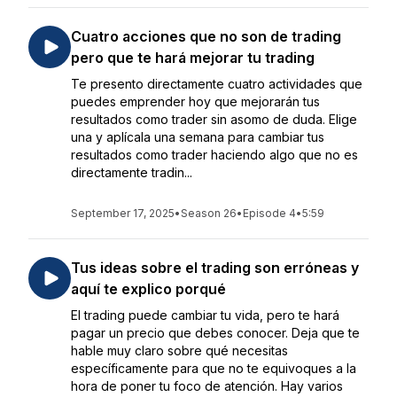
Cuatro acciones que no son de trading
pero que te hará mejorar tu trading
Te presento directamente cuatro actividades que
puedes emprender hoy que mejorarán tus
resultados como trader sin asomo de duda. Elige
una y aplícala una semana para cambiar tus
resultados como trader haciendo algo que no es
directamente tradin...
September 17, 2025
•
Season 26
•
Episode 4
•
5:59
Tus ideas sobre el trading son erróneas y
aquí te explico porqué
El trading puede cambiar tu vida, pero te hará
pagar un precio que debes conocer. Deja que te
hable muy claro sobre qué necesitas
específicamente para que no te equivoques a la
hora de poner tu foco de atención. Hay varios