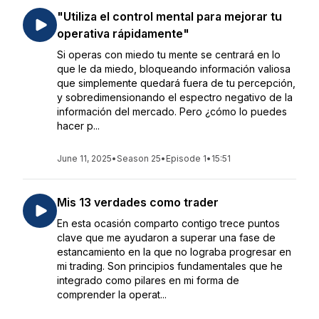
"Utiliza el control mental para mejorar tu
operativa rápidamente"
Si operas con miedo tu mente se centrará en lo
que le da miedo, bloqueando información valiosa
que simplemente quedará fuera de tu percepción,
y sobredimensionando el espectro negativo de la
información del mercado. Pero ¿cómo lo puedes
hacer p...
June 11, 2025
•
Season 25
•
Episode 1
•
15:51
Mis 13 verdades como trader
En esta ocasión comparto contigo trece puntos
clave que me ayudaron a superar una fase de
estancamiento en la que no lograba progresar en
mi trading. Son principios fundamentales que he
integrado como pilares en mi forma de
comprender la operat...