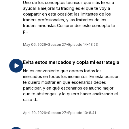
Uno de los conceptos técnicos que más te va a
ayudar a mejorar tu trading es el que te voy a
compartir en esta ocasión: las limitantes de los
traders profesionales, y las limitantes de los
traders minoristas.Comprender este concepto te
p...
May 06, 2026
•
Season 27
•
Episode 14
•
13:23
Evita estos mercados y copia mi estrategia
No es conveniente que operes todos los
mercados en todos los momentos. En esta ocasión
te quiero mostrar en qué escenarios debes
participar, y en qué escenarios es mucho mejor
que te abstengas, y lo quiero hacer analizando el
caso d...
April 29, 2026
•
Season 27
•
Episode 13
•
8:41