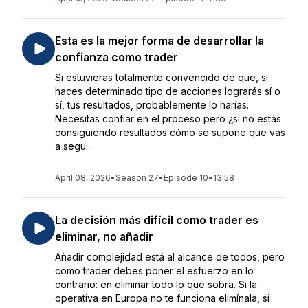
Esta es la mejor forma de desarrollar la
confianza como trader
Si estuvieras totalmente convencido de que, si
haces determinado tipo de acciones lograrás sí o
sí, tus resultados, probablemente lo harías.
Necesitas confiar en el proceso pero ¿si no estás
consiguiendo resultados cómo se supone que vas
a segu...
April 08, 2026
•
Season 27
•
Episode 10
•
13:58
La decisión más difícil como trader es
eliminar, no añadir
Añadir complejidad está al alcance de todos, pero
como trader debes poner el esfuerzo en lo
contrario: en eliminar todo lo que sobra. Si la
operativa en Europa no te funciona elimínala, si