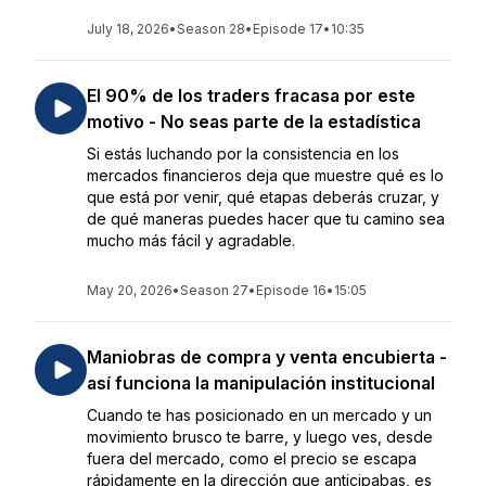
July 18, 2026
•
Season 28
•
Episode 17
•
10:35
El 90% de los traders fracasa por este
motivo - No seas parte de la estadística
Si estás luchando por la consistencia en los
mercados financieros deja que muestre qué es lo
que está por venir, qué etapas deberás cruzar, y
de qué maneras puedes hacer que tu camino sea
mucho más fácil y agradable.
May 20, 2026
•
Season 27
•
Episode 16
•
15:05
Maniobras de compra y venta encubierta -
así funciona la manipulación institucional
Cuando te has posicionado en un mercado y un
movimiento brusco te barre, y luego ves, desde
fuera del mercado, como el precio se escapa
rápidamente en la dirección que anticipabas, es