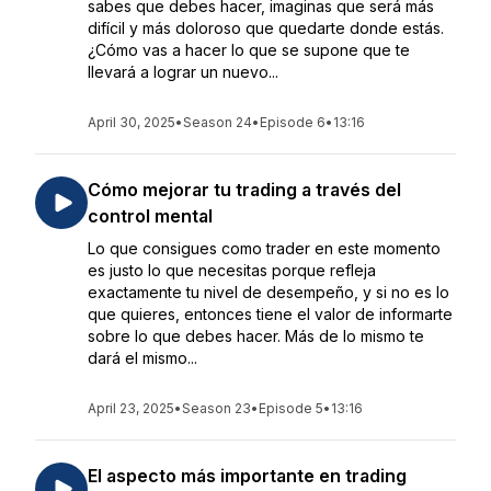
sabes que debes hacer, imaginas que será más
difícil y más doloroso que quedarte donde estás.
¿Cómo vas a hacer lo que se supone que te
llevará a lograr un nuevo...
April 30, 2025
•
Season 24
•
Episode 6
•
13:16
Cómo mejorar tu trading a través del
control mental
Lo que consigues como trader en este momento
es justo lo que necesitas porque refleja
exactamente tu nivel de desempeño, y si no es lo
que quieres, entonces tiene el valor de informarte
sobre lo que debes hacer. Más de lo mismo te
dará el mismo...
April 23, 2025
•
Season 23
•
Episode 5
•
13:16
El aspecto más importante en trading