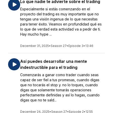
Lo que nadie te advierte sobre el trading
Especialmente si estás comenzando en el
proyecto del trading es muy importante que no
tengas una visión ingenua de lo que necesitas
para tener éxito. Veamos en profundidad qué es
lo que de verdad esta actividad va a pedir de ti.
Hay mucho hype ...
December 31, 2025
•
Season 27
•
Episode 3
•
13:46
Así puedes desarrollar una mente
indestructible para el trading
Comenzarás a ganar como trader cuando seas
capaz de ser fiel a tus promesas, cuando digas
que no tocarás el stop y. no lo toques, cuando
digas que solamente tomarás operaciones
perfectamente definidas y así lo hagas, cuando
digas que no te sald...
December 24, 2025
•
Season 27
•
Episode 2
•
12:55