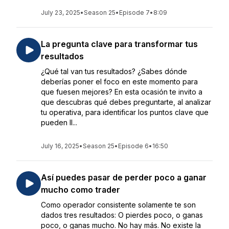
July 23, 2025
•
Season 25
•
Episode 7
•
8:09
La pregunta clave para transformar tus
resultados
¿Qué tal van tus resultados? ¿Sabes dónde
deberías poner el foco en este momento para
que fuesen mejores? En esta ocasión te invito a
que descubras qué debes preguntarte, al analizar
tu operativa, para identificar los puntos clave que
pueden ll...
July 16, 2025
•
Season 25
•
Episode 6
•
16:50
Así puedes pasar de perder poco a ganar
mucho como trader
Como operador consistente solamente te son
dados tres resultados: O pierdes poco, o ganas
poco, o ganas mucho. No hay más. No existe la