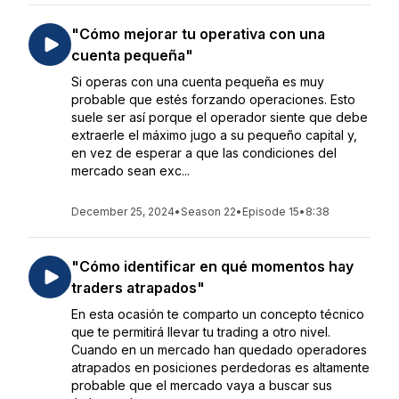
"Cómo mejorar tu operativa con una
cuenta pequeña"
Si operas con una cuenta pequeña es muy
probable que estés forzando operaciones. Esto
suele ser así porque el operador siente que debe
extraerle el máximo jugo a su pequeño capital y,
en vez de esperar a que las condiciones del
mercado sean exc...
December 25, 2024
•
Season 22
•
Episode 15
•
8:38
"Cómo identificar en qué momentos hay
traders atrapados"
En esta ocasión te comparto un concepto técnico
que te permitirá llevar tu trading a otro nivel.
Cuando en un mercado han quedado operadores
atrapados en posiciones perdedoras es altamente
probable que el mercado vaya a buscar sus