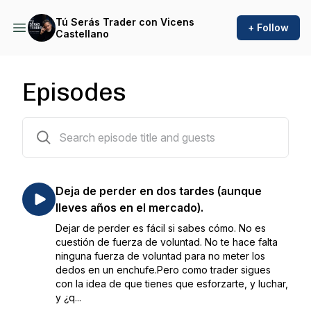
Tú Serás Trader con Vicens
+ Follow
Castellano
Episodes
380 episodes
Deja de perder en dos tardes (aunque
lleves años en el mercado).
Dejar de perder es fácil si sabes cómo. No es
cuestión de fuerza de voluntad. No te hace falta
ninguna fuerza de voluntad para no meter los
dedos en un enchufe.Pero como trader sigues
con la idea de que tienes que esforzarte, y luchar,
y ¿q...